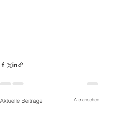
Alle ansehen
Aktuelle Beiträge