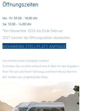
Öffnungszeit
en
Mo - Fr:
09.00 - 18.00
Uhr
Sa: 10.00 - 14.00 Uhr
*Von November 2026 bis Ende Februar
2027
können die Öffnungszeiten abweichen.
WOHNMOBILSTELLPLATZ ANFRAGE
Sie möchten einen Stellplatz mieten?
Schreiben Sie uns bitte einfach eine E-Mail mit den Angaben zu
Ihrer Person und Ihrem Fahrzeug und Ihrem Wunschtermin.
Wir melden uns umgehend bei Ihnen.