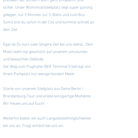
sicher. Unser Wohnmobilstellplatz liegt super günstig
gelegen, nur 5 Minuten zur S-Bahn und zum Bus.
Somit bist du sofort in der City und kommst schnell an
dein Ziel.
Egal ob Du kurz oder längere Zeit bei uns stehst...Dein
Mobil steht top geschützt auf unserem umzäunten
und bewachten Gelände.
Der Weg zum Flughafen BER Terminal 5 beträgt von
Ihrem Parkplatz nur wenige Hundert Meter.
Starte von unserem Stellplatz aus Deine Berlin /
Brandenburg-Tour und erlebe einzigartige Momente.
Wir freuen uns auf Euch!
Weiterhin bieten wir auch Langzeitstellmöglichkeiten
bei uns an. Fragt einfach bei uns an.