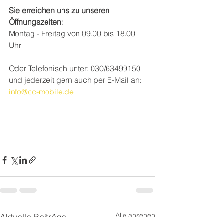
Sie erreichen uns zu unseren 
Öffnungszeiten:
Montag - Freitag von 09.00 bis 18.00 
Uhr
Oder Telefonisch unter: 030/63499150
und jederzeit gern auch per E-Mail an: 
info@cc-mobile.de
Alle ansehen
Aktuelle Beiträge