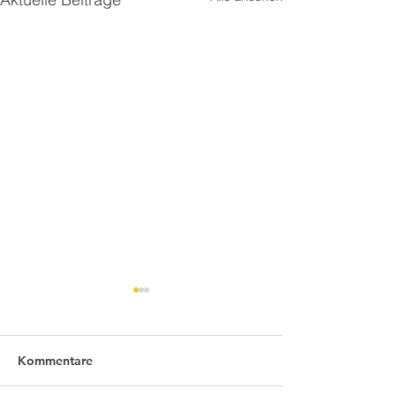
Kommentare