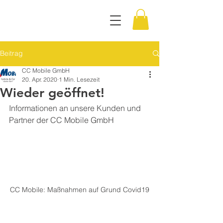
Beitrag
CC Mobile GmbH
20. Apr. 2020
1 Min. Lesezeit
Wieder geöffnet!
Informationen an unsere Kunden und 
Partner der CC Mobile GmbH
CC Mobile: Maßnahmen auf Grund Covid19